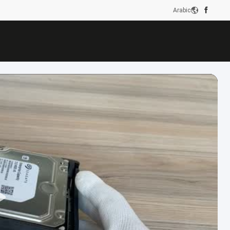
Arabic