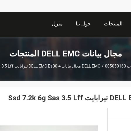
المنتجات
حول بنا
منزل
مجال بيانات DELL EMC المنتجات
DELL
005050160 مجال بيانات DELL EMC Es30 4 تيرابايت Ssd 7.2k 6g Sas 3.5 Lff
/