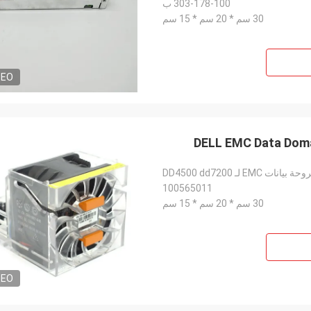
303-178-100 ب
30 سم * 20 سم * 15 سم
DEO
100565011
30 سم * 20 سم * 15 سم
DEO