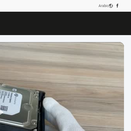
Arabic