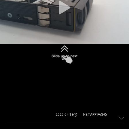
2025-04-18
NETAPP FAS