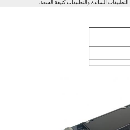
 التطبيقات السائدة والتطبيقات كثيفة السعة.