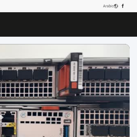
Arabic