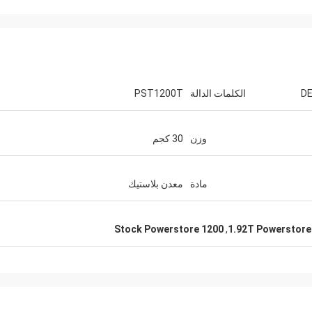
DE
الكلمات الدالة
PST1200T
وزن
30 كجم
مادة
معدن بلاستيك
Stock Powerstore 1200
,