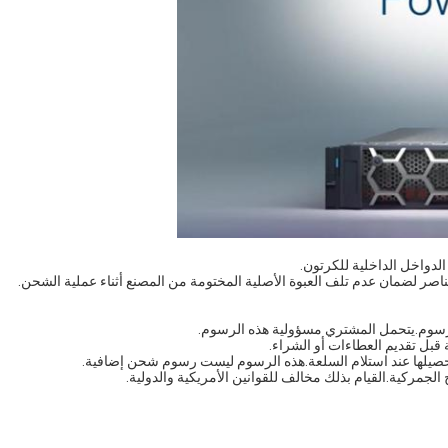
لدواخل الداخلية للكرتون.
اصر لضمان عدم تلف العبوة الأصلية المختومة من المصنع أثناء عملية الشحن.
لرسوم.يتحمل المشتري مسؤولية هذه الرسوم.
قبل تقديم العطاءات أو الشراء.
حصيلها عند استلام السلعة.هذه الرسوم ليست رسوم شحن إضافية.
الجمركية.القيام بذلك مخالف للقوانين الأمريكية والدولية.