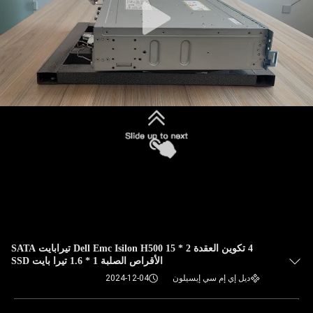
4 تكوين العقدة Dell Emc Isilon H500 15 * 2 تيرابايت SATA
الأقراص الصلبة 1 * 1.6 تيرا بايت SSD
ديل إي إم سي إيسيلون
2024-12-04