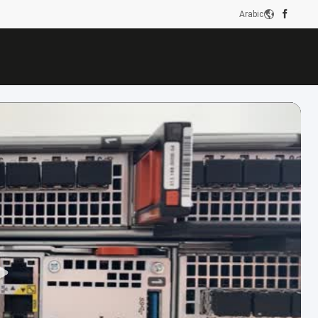
Arabic