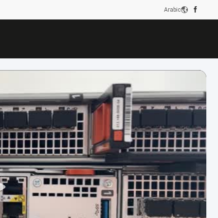
Arabic