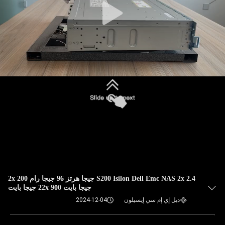
S200 Isilon Dell Emc NAS 2x 2.4 جيجا هرتز 96 جيجا رام 2x 200
جيجا بايت 22x 900 جيجا بايت
ديل إي إم سي إيسيلون
2024-12-04