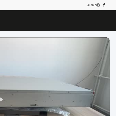
Arabic