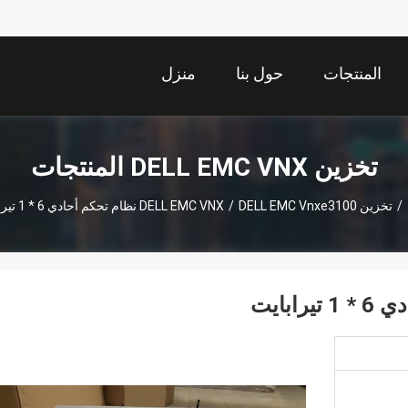
المنتجات
حول بنا
منزل
تخزين DELL EMC VNX المنتجات
/
تخزين DELL EMC VNX
DELL EMC Vnxe3100 نظام تحكم أحادي 6 * 1 تيرابايت
/