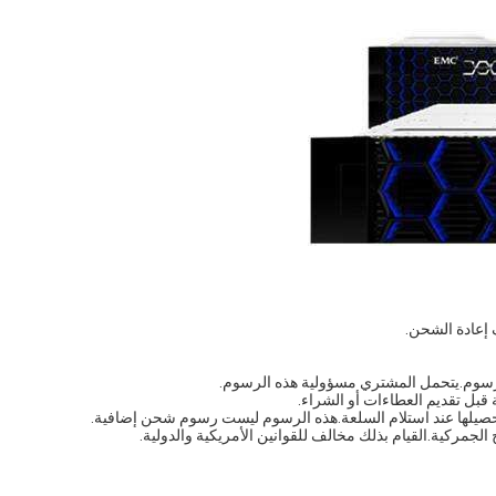
لرسوم.يتحمل المشتري مسؤولية هذه الرسوم.
قبل تقديم العطاءات أو الشراء.
حصيلها عند استلام السلعة.هذه الرسوم ليست رسوم شحن إضافية.
الجمركية.القيام بذلك مخالف للقوانين الأمريكية والدولية.