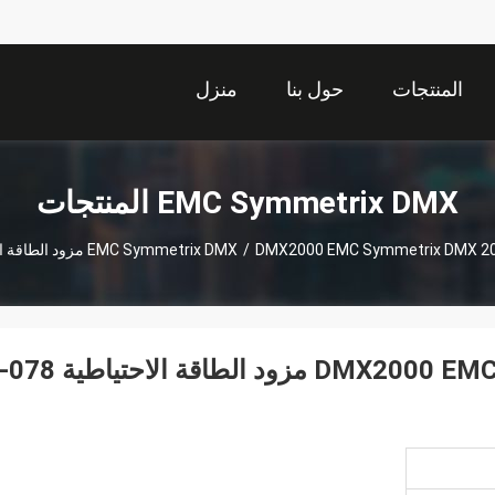
المنتجات
حول بنا
منزل
EMC Symmetrix DMX المنتجات
DMX2000 EMC Symme مزود الطاقة الاحتياطية 078-000-021
/
EMC Symmetrix DMX
DMX2000 EMC Symmetrix DMX 2000 1000 850W مزود الطاقة الاحتياط