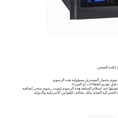
لرسوم.يتحمل المشتري مسؤولية هذه الرسوم.
قبل تقديم العطاءات أو الشراء.
حصيلها عند استلام السلعة.هذه الرسوم ليست رسوم شحن إضافية.
الجمركية.القيام بذلك مخالف للقوانين الأمريكية والدولية.