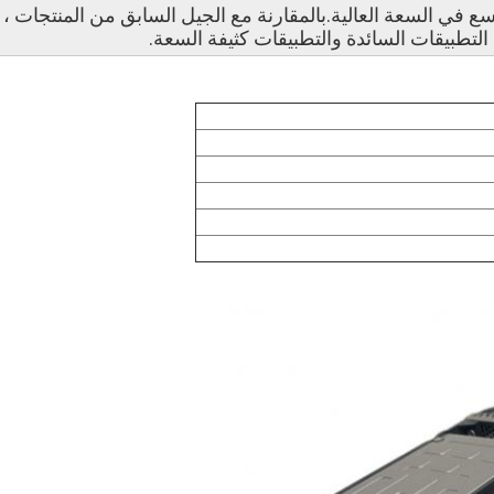
سع في السعة العالية.بالمقارنة مع الجيل السابق من المنتجات ،
 التطبيقات السائدة والتطبيقات كثيفة السعة.