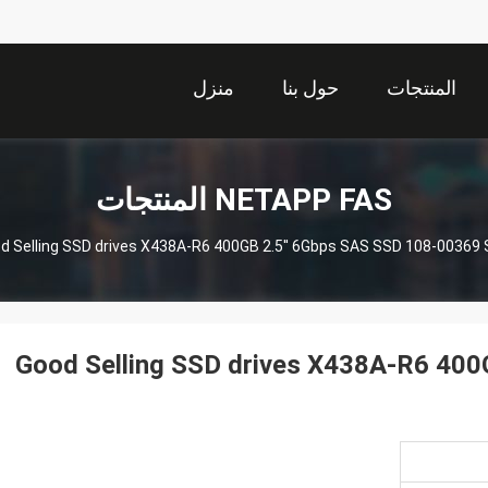
المنتجات
حول بنا
منزل
NETAPP FAS المنتجات
d Selling SSD drives X438A-R6 400GB 2.5'' 6Gbps SAS SSD 108-00369
Good Selling SSD drives X438A-R6 400