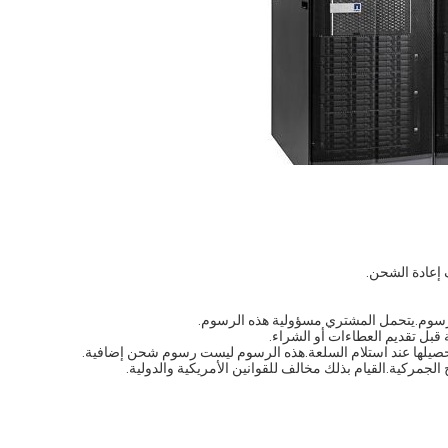
لرسوم.يتحمل المشتري مسؤولية هذه الرسوم.
قبل تقديم العطاءات أو الشراء.
حصيلها عند استلام السلعة.هذه الرسوم ليست رسوم شحن إضافية.
الجمركية.القيام بذلك مخالف للقوانين الأمريكية والدولية.