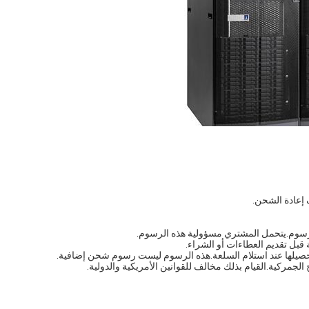
لرسوم.يتحمل المشتري مسؤولية هذه الرسوم.
قبل تقديم العطاءات أو الشراء.
حصيلها عند استلام السلعة.هذه الرسوم ليست رسوم شحن إضافية.
الجمركية.القيام بذلك مخالف للقوانين الأمريكية والدولية.