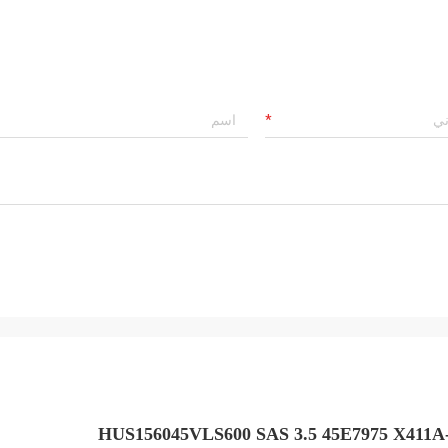
0 SAS 3.5 45E7975 X411A